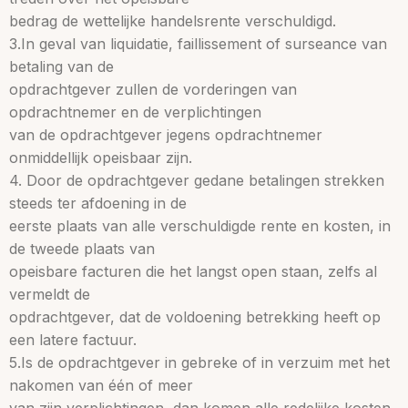
bedrag de wettelijke handelsrente verschuldigd.
3.In geval van liquidatie, faillissement of surseance van
betaling van de
opdrachtgever zullen de vorderingen van
opdrachtnemer en de verplichtingen
van de opdrachtgever jegens opdrachtnemer
onmiddellijk opeisbaar zijn.
4. Door de opdrachtgever gedane betalingen strekken
steeds ter afdoening in de
eerste plaats van alle verschuldigde rente en kosten, in
de tweede plaats van
opeisbare facturen die het langst open staan, zelfs al
vermeldt de
opdrachtgever, dat de voldoening betrekking heeft op
een latere factuur.
5.Is de opdrachtgever in gebreke of in verzuim met het
nakomen van één of meer