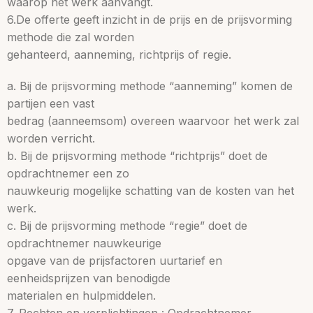
waarop het werk aanvangt.
6.De offerte geeft inzicht in de prijs en de prijsvorming
methode die zal worden
gehanteerd, aanneming, richtprijs of regie.
a. Bij de prijsvorming methode “aanneming” komen de
partijen een vast
bedrag (aanneemsom) overeen waarvoor het werk zal
worden verricht.
b. Bij de prijsvorming methode “richtprijs” doet de
opdrachtnemer een zo
nauwkeurig mogelijke schatting van de kosten van het
werk.
c. Bij de prijsvorming methode “regie” doet de
opdrachtnemer nauwkeurige
opgave van de prijsfactoren uurtarief en
eenheidsprijzen van benodigde
materialen en hulpmiddelen.