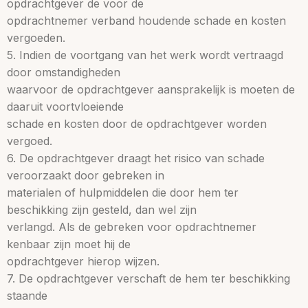
opdrachtgever de voor de
opdrachtnemer verband houdende schade en kosten
vergoeden.
5. Indien de voortgang van het werk wordt vertraagd
door omstandigheden
waarvoor de opdrachtgever aansprakelijk is moeten de
daaruit voortvloeiende
schade en kosten door de opdrachtgever worden
vergoed.
6. De opdrachtgever draagt het risico van schade
veroorzaakt door gebreken in
materialen of hulpmiddelen die door hem ter
beschikking zijn gesteld, dan wel zijn
verlangd. Als de gebreken voor opdrachtnemer
kenbaar zijn moet hij de
opdrachtgever hierop wijzen.
7. De opdrachtgever verschaft de hem ter beschikking
staande