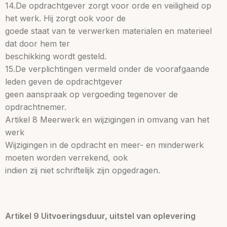
14.De opdrachtgever zorgt voor orde en veiligheid op
het werk. Hij zorgt ook voor de
goede staat van te verwerken materialen en materieel
dat door hem ter
beschikking wordt gesteld.
15.De verplichtingen vermeld onder de voorafgaande
leden geven de opdrachtgever
geen aanspraak op vergoeding tegenover de
opdrachtnemer.
Artikel 8 Meerwerk en wijzigingen in omvang van het
werk
Wijzigingen in de opdracht en meer- en minderwerk
moeten worden verrekend, ook
indien zij niet schriftelijk zijn opgedragen.
Artikel 9 Uitvoeringsduur, uitstel van oplevering