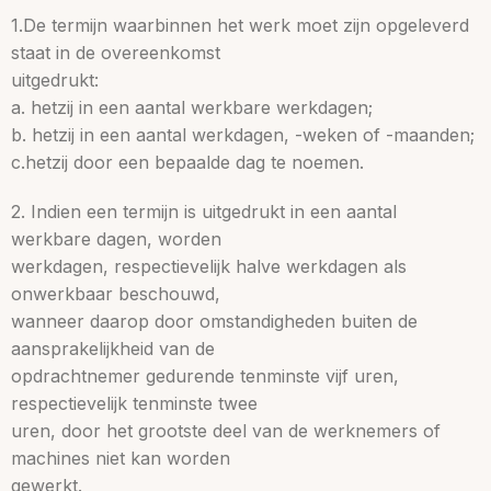
1.De termijn waarbinnen het werk moet zijn opgeleverd
staat in de overeenkomst
uitgedrukt:
a. hetzij in een aantal werkbare werkdagen;
b. hetzij in een aantal werkdagen, -weken of -maanden;
c.hetzij door een bepaalde dag te noemen.
2. Indien een termijn is uitgedrukt in een aantal
werkbare dagen, worden
werkdagen, respectievelijk halve werkdagen als
onwerkbaar beschouwd,
wanneer daarop door omstandigheden buiten de
aansprakelijkheid van de
opdrachtnemer gedurende tenminste vijf uren,
respectievelijk tenminste twee
uren, door het grootste deel van de werknemers of
machines niet kan worden
gewerkt.