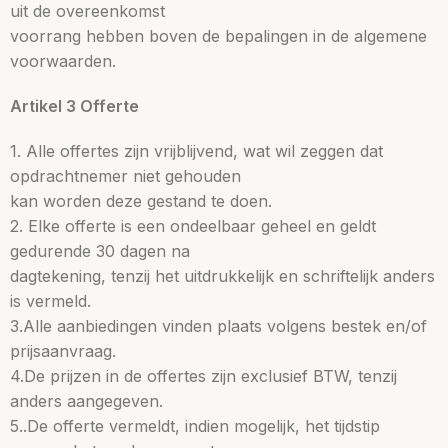
uit de overeenkomst
voorrang hebben boven de bepalingen in de algemene
voorwaarden.
Artikel 3 Offerte
1. Alle offertes zijn vrijblijvend, wat wil zeggen dat
opdrachtnemer niet gehouden
kan worden deze gestand te doen.
2. Elke offerte is een ondeelbaar geheel en geldt
gedurende 30 dagen na
dagtekening, tenzij het uitdrukkelijk en schriftelijk anders
is vermeld.
3.Alle aanbiedingen vinden plaats volgens bestek en/of
prijsaanvraag.
4.De prijzen in de offertes zijn exclusief BTW, tenzij
anders aangegeven.
5..De offerte vermeldt, indien mogelijk, het tijdstip