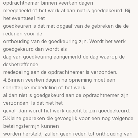
opdrachtnemer binnen veertien dagen
meegedeeld of het werk al dan niet is goedgekeurd. Bij
het eventueel niet
goedkeuren is dat met opgaaf van de gebreken die de
redenen voor de
onthouding van de goedkeuring zijn. Wordt het werk
goedgekeurd dan wordt als
dag van goedkeuring aangemerkt de dag waarop de
desbetreffende
mededeling aan de opdrachtnemer is verzonden.
4.Binnen veertien dagen na opneming moet een
schriftelijke mededeling of het werk
al dan niet is goedgekeurd aan de opdrachtnemer zijn
verzonden. Is dat niet het
geval, dan wordt het werk geacht te zijn goedgekeurd.
5.Kleine gebreken die gevoeglijk voor een nog volgende
betalingstermijn kunnen
worden hersteld, zullen geen reden tot onthouding van