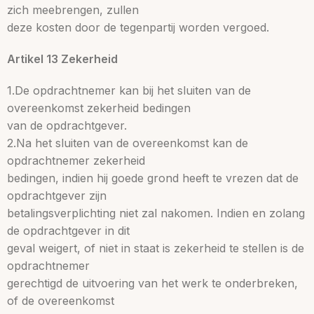
zich meebrengen, zullen
deze kosten door de tegenpartij worden vergoed.
Artikel 13 Zekerheid
1.De opdrachtnemer kan bij het sluiten van de
overeenkomst zekerheid bedingen
van de opdrachtgever.
2.Na het sluiten van de overeenkomst kan de
opdrachtnemer zekerheid
bedingen, indien hij goede grond heeft te vrezen dat de
opdrachtgever zijn
betalingsverplichting niet zal nakomen. Indien en zolang
de opdrachtgever in dit
geval weigert, of niet in staat is zekerheid te stellen is de
opdrachtnemer
gerechtigd de uitvoering van het werk te onderbreken,
of de overeenkomst