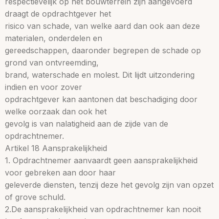
respectievelijk op het bouwterrein zijn aangevoerd
draagt de opdrachtgever het
risico van schade, van welke aard dan ook aan deze
materialen, onderdelen en
gereedschappen, daaronder begrepen de schade op
grond van ontvreemding,
brand, waterschade en molest. Dit lijdt uitzondering
indien en voor zover
opdrachtgever kan aantonen dat beschadiging door
welke oorzaak dan ook het
gevolg is van nalatigheid aan de zijde van de
opdrachtnemer.
Artikel 18 Aansprakelijkheid
1. Opdrachtnemer aanvaardt geen aansprakelijkheid
voor gebreken aan door haar
geleverde diensten, tenzij deze het gevolg zijn van opzet
of grove schuld.
2.De aansprakelijkheid van opdrachtnemer kan nooit