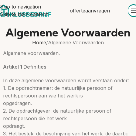
Skip to navigation
offerteaanvragen
Skip to main content
Algemene Voorwaarden
Home
Algemene Voorwaarden
Algemene voorwaarden.
Artikel 1 Definities
In deze algemene voorwaarden wordt verstaan onder:
1. De opdrachtnemer:​ de natuurlijke persoon of
rechtspersoon aan wie het werk is
opgedragen.
2. De opdrachtgever:​ de natuurlijke persoon of
rechtspersoon die het werk
opdraagt.
3. Het bestek:​ de beschrijving van het werk, de daarbij