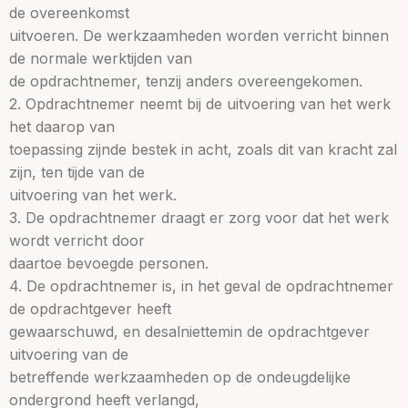
de overeenkomst
uitvoeren. De werkzaamheden worden verricht binnen
de normale werktijden van
de opdrachtnemer, tenzij anders overeengekomen.
2. Opdrachtnemer neemt bij de uitvoering van het werk
het daarop van
toepassing zijnde bestek in acht, zoals dit van kracht zal
zijn, ten tijde van de
uitvoering van het werk.
3. De opdrachtnemer draagt er zorg voor dat het werk
wordt verricht door
daartoe bevoegde personen.
4. De opdrachtnemer is, in het geval de opdrachtnemer
de opdrachtgever heeft
gewaarschuwd, en desalniettemin de opdrachtgever
uitvoering van de
betreffende werkzaamheden op de ondeugdelijke
ondergrond heeft verlangd,