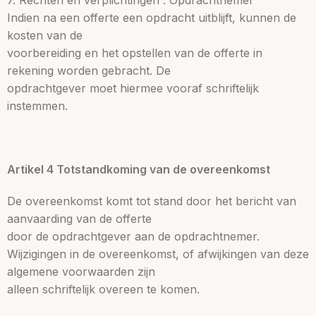
7. Rechten en verplichtingen : Opdrachtnemer
Indien na een offerte een opdracht uitblijft, kunnen de
kosten van de
voorbereiding en het opstellen van de offerte in
rekening worden gebracht. De
opdrachtgever moet hiermee vooraf schriftelijk
instemmen.
Artikel 4 Totstandkoming van de overeenkomst
De overeenkomst komt tot stand door het bericht van
aanvaarding van de offerte
door de opdrachtgever aan de opdrachtnemer.
Wijzigingen in de overeenkomst, of afwijkingen van deze
algemene voorwaarden zijn
alleen schriftelijk overeen te komen.