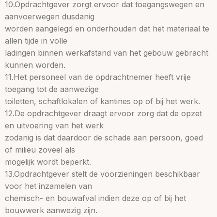
10.Opdrachtgever zorgt ervoor dat toegangswegen en
aanvoerwegen dusdanig
worden aangelegd en onderhouden dat het materiaal te
allen tijde in volle
ladingen binnen werkafstand van het gebouw gebracht
kunnen worden.
11.Het personeel van de opdrachtnemer heeft vrije
toegang tot de aanwezige
toiletten, schaftlokalen of kantines op of bij het werk.
12.De opdrachtgever draagt ervoor zorg dat de opzet
en uitvoering van het werk
zodanig is dat daardoor de schade aan persoon, goed
of milieu zoveel als
mogelijk wordt beperkt.
13.Opdrachtgever stelt de voorzieningen beschikbaar
voor het inzamelen van
chemisch- en bouwafval indien deze op of bij het
bouwwerk aanwezig zijn.