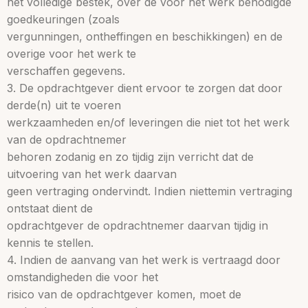
het volledige bestek, over de voor het werk benodigde
goedkeuringen (zoals
vergunningen, ontheffingen en beschikkingen) en de
overige voor het werk te
verschaffen gegevens.
3. De opdrachtgever dient ervoor te zorgen dat door
derde(n) uit te voeren
werkzaamheden en/of leveringen die niet tot het werk
van de opdrachtnemer
behoren zodanig en zo tijdig zijn verricht dat de
uitvoering van het werk daarvan
geen vertraging ondervindt. Indien niettemin vertraging
ontstaat dient de
opdrachtgever de opdrachtnemer daarvan tijdig in
kennis te stellen.
4. Indien de aanvang van het werk is vertraagd door
omstandigheden die voor het
risico van de opdrachtgever komen, moet de