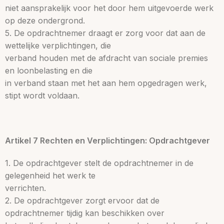
niet aansprakelijk voor het door hem uitgevoerde werk
op deze ondergrond.
5. De opdrachtnemer draagt er zorg voor dat aan de
wettelijke verplichtingen, die
verband houden met de afdracht van sociale premies
en loonbelasting en die
in verband staan met het aan hem opgedragen werk,
stipt wordt voldaan.
Artikel 7 Rechten en Verplichtingen: Opdrachtgever
1. De opdrachtgever stelt de opdrachtnemer in de
gelegenheid het werk te
verrichten.
2. De opdrachtgever zorgt ervoor dat de
opdrachtnemer tijdig kan beschikken over