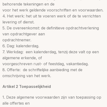
behorende tekeningen en de
voor het werk geldende voorschriften en voorwaarden.
4. Het werk:​ het uit te voeren werk of de te verrichten
levering of dienst.
5. De overeenkomst:​ de definitieve opdrachtverlening
van opdrachtgever aan
opdrachtnemer.
6. Dag:​ kalenderdag.
7. Werkdag: ​ een kalenderdag, tenzij deze valt op een
algemene erkende, of
voorgeschreven rust- of feestdag, vakantiedag.
8. Offerte: ​ de schriftelijke aanbieding met de
omschrijving van het werk.
Artikel 2 Toepasselijkheid
1. Deze algemene voorwaarden zijn van toepassing op
alle offertes en