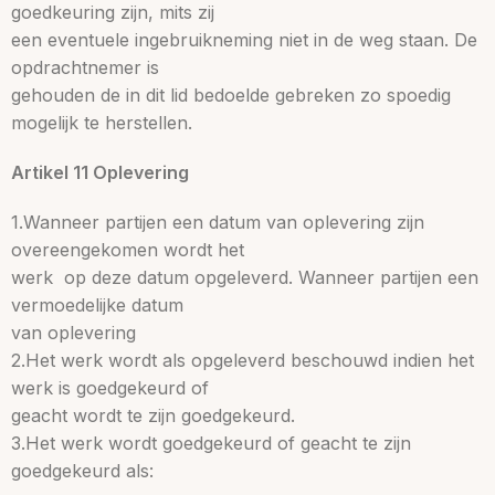
goedkeuring zijn, mits zij
een eventuele ingebruikneming niet in de weg staan. De
opdrachtnemer is
gehouden de in dit lid bedoelde gebreken zo spoedig
mogelijk te herstellen.
Artikel 11 Oplevering
1.Wanneer partijen een datum van oplevering zijn
overeengekomen wordt het
werk op deze datum opgeleverd. Wanneer partijen een
vermoedelijke datum
van oplevering
2.Het werk wordt als opgeleverd beschouwd indien het
werk is goedgekeurd of
geacht wordt te zijn goedgekeurd.
3.Het werk wordt goedgekeurd of geacht te zijn
goedgekeurd als: