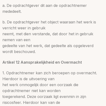
a. De opdrachtgever dit aan de opdrachtnemer
mededeelt.
b. De opdrachtgever het object waaraan het werk is
verricht weer in gebruik
neemt, met dien verstande, dat door het in gebruik
nemen van een
gedeelte van het werk, dat gedeelte als opgeleverd
wordt beschouwd.
Artikel 12 Aansprakelijkheid en Overmacht
1. Opdrachtnemer kan zich beroepen op overmacht.
Hierdoor is de uitvoering van
het werk onmogelijk door een oorzaak die
opdrachtnemer niet kan worden
toegerekend. Deze oorzaak ligt evenmin in zijn
risicosfeer. Hierdoor kan van de