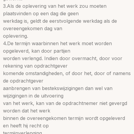
3.Als de oplevering van het werk zou moeten
plaatsvinden op een dag die geen
werkdag is, geldt de eerstvolgende werkdag als de
overeengekomen dag van
oplevering.
4.De termijn waarbinnen het werk moet worden
opgeleverd, kan door partijen
worden verlengd. Indien door overmacht, door voor
rekening van opdrachtgever
komende omstandigheden, of door het, door of namens
de opdrachtgever
aanbrengen van bestekswijzigingen dan wel van
wijzigingen in de uitvoering
van het werk, kan van de opdrachtnemer niet gevergd
worden dat het werk
binnen de overeengekomen termijn wordt opgeleverd
en heeft hij recht op
termijnverlenging.