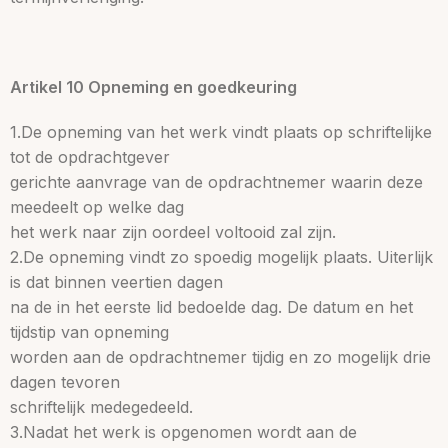
Artikel 10 Opneming en goedkeuring
1.De opneming van het werk vindt plaats op schriftelijke
tot de opdrachtgever
gerichte aanvrage van de opdrachtnemer waarin deze
meedeelt op welke dag
het werk naar zijn oordeel voltooid zal zijn.
2.De opneming vindt zo spoedig mogelijk plaats. Uiterlijk
is dat binnen veertien dagen
na de in het eerste lid bedoelde dag. De datum en het
tijdstip van opneming
worden aan de opdrachtnemer tijdig en zo mogelijk drie
dagen tevoren
schriftelijk medegedeeld.
3.Nadat het werk is opgenomen wordt aan de