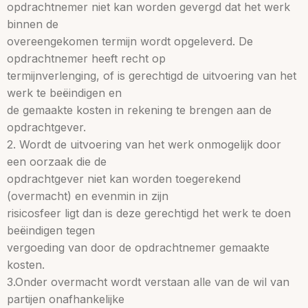
opdrachtnemer niet kan worden gevergd dat het werk
binnen de
overeengekomen termijn wordt opgeleverd. De
opdrachtnemer heeft recht op
termijnverlenging, of is gerechtigd de uitvoering van het
werk te beëindigen en
de gemaakte kosten in rekening te brengen aan de
opdrachtgever.
2. Wordt de uitvoering van het werk onmogelijk door
een oorzaak die de
opdrachtgever niet kan worden toegerekend
(overmacht) en evenmin in zijn
risicosfeer ligt dan is deze gerechtigd het werk te doen
beëindigen tegen
vergoeding van door de opdrachtnemer gemaakte
kosten.
3.Onder overmacht wordt verstaan alle van de wil van
partijen onafhankelijke