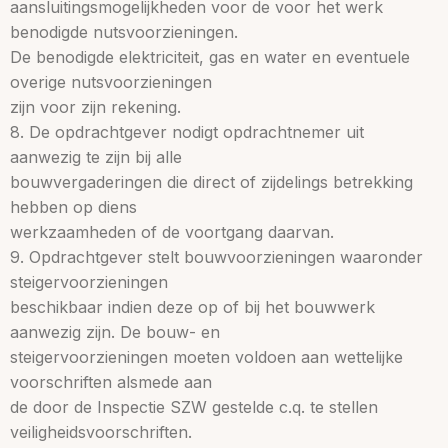
aansluitingsmogelijkheden voor de voor het werk
benodigde nutsvoorzieningen.
De benodigde elektriciteit, gas en water en eventuele
overige nutsvoorzieningen
zijn voor zijn rekening.
8. De opdrachtgever nodigt opdrachtnemer uit
aanwezig te zijn bij alle
bouwvergaderingen die direct of zijdelings betrekking
hebben op diens
werkzaamheden of de voortgang daarvan.
9. Opdrachtgever stelt bouwvoorzieningen waaronder
steigervoorzieningen
beschikbaar indien deze op of bij het bouwwerk
aanwezig zijn. De bouw- en
steigervoorzieningen moeten voldoen aan wettelijke
voorschriften alsmede aan
de door de Inspectie SZW gestelde c.q. te stellen
veiligheidsvoorschriften.