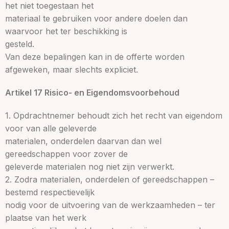
het niet toegestaan het
materiaal te gebruiken voor andere doelen dan
waarvoor het ter beschikking is
gesteld.
Van deze bepalingen kan in de offerte worden
afgeweken, maar slechts expliciet.
Artikel 17 Risico- en Eigendomsvoorbehoud
1. Opdrachtnemer behoudt zich het recht van eigendom
voor van alle geleverde
materialen, onderdelen daarvan dan wel
gereedschappen voor zover de
geleverde materialen nog niet zijn verwerkt.
2. Zodra materialen, onderdelen of gereedschappen –
bestemd respectievelijk
nodig voor de uitvoering van de werkzaamheden – ter
plaatse van het werk