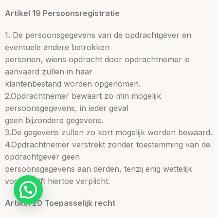
Artikel 19 Persoonsregistratie
1. De persoonsgegevens van de opdrachtgever en
eventuele andere betrokken
personen, wiens opdracht door opdrachtnemer is
aanvaard zullen in haar
klantenbestand worden opgenomen.
2.Opdrachtnemer bewaart zo min mogelijk
persoonsgegevens, in ieder geval
geen bijzondere gegevens.
3.De gegevens zullen zo kort mogelijk worden bewaard.
4.Opdrachtnemer verstrekt zonder toestemming van de
opdrachtgever geen
persoonsgegevens aan derden, tenzij enig wettelijk
voorschrift hiertoe verplicht.
Artikel 20 Toepasselijk recht