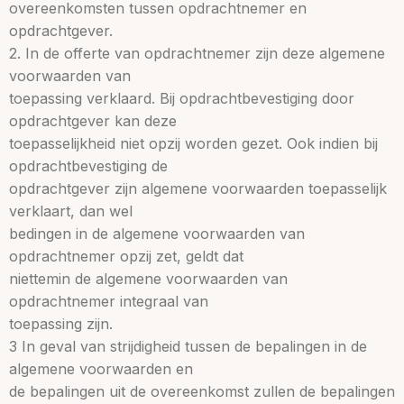
overeenkomsten tussen opdrachtnemer en
opdrachtgever.
2. In de offerte van opdrachtnemer zijn deze algemene
voorwaarden van
toepassing verklaard. Bij opdrachtbevestiging door
opdrachtgever kan deze
toepasselijkheid niet opzij worden gezet. Ook indien bij
opdrachtbevestiging de
opdrachtgever zijn algemene voorwaarden toepasselijk
verklaart, dan wel
bedingen in de algemene voorwaarden van
opdrachtnemer opzij zet, geldt dat
niettemin de algemene voorwaarden van
opdrachtnemer integraal van
toepassing zijn.
3 In geval van strijdigheid tussen de bepalingen in de
algemene voorwaarden en
de bepalingen uit de overeenkomst zullen de bepalingen