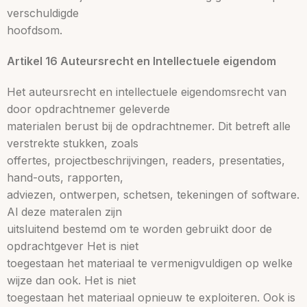
verschuldigde
hoofdsom.
Artikel 16 Auteursrecht en Intellectuele eigendom
Het auteursrecht en intellectuele eigendomsrecht van
door opdrachtnemer geleverde
materialen berust bij de opdrachtnemer. Dit betreft alle
verstrekte stukken, zoals
offertes, projectbeschrijvingen, readers, presentaties,
hand-outs, rapporten,
adviezen, ontwerpen, schetsen, tekeningen of software.
Al deze materalen zijn
uitsluitend bestemd om te worden gebruikt door de
opdrachtgever Het is niet
toegestaan het materiaal te vermenigvuldigen op welke
wijze dan ook. Het is niet
toegestaan het materiaal opnieuw te exploiteren. Ook is