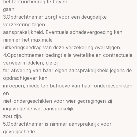
het factuurbedrag te boven
gaan.
3.Opdrachtnemer zorgt voor een deugdelijke
verzekering tegen
aansprakelijkheid. Eventuele schadevergoeding kan
nimmer het maximale
uitkeringsbedrag van deze verzekering overstijgen.
4.Opdrachtnemer bedingt alle wettelijke en contractuele
verweermiddelen, die zij
ter afwering van haar eigen aansprakelijkheid jegens de
opdrachtgever kan
inroepen, mede ten behoeve van haar ondergeschikten
en
niet-ondergeschikten voor wier gedragingen zij
ingevolge de wet aansprakelijk
zou zijn.
5.Opdrachtnemer is nimmer aansprakelijk voor
gevolgschade.