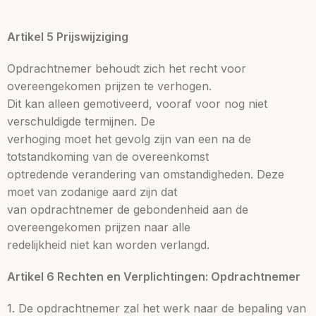
Artikel 5 Prijswijziging
Opdrachtnemer behoudt zich het recht voor
overeengekomen prijzen te verhogen.
Dit kan alleen gemotiveerd, vooraf voor nog niet
verschuldigde termijnen. De
verhoging moet het gevolg zijn van een na de
totstandkoming van de overeenkomst
optredende verandering van omstandigheden. Deze
moet van zodanige aard zijn dat
van opdrachtnemer de gebondenheid aan de
overeengekomen prijzen naar alle
redelijkheid niet kan worden verlangd.
Artikel 6 Rechten en Verplichtingen: Opdrachtnemer
1. De opdrachtnemer zal het werk naar de bepaling van