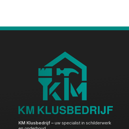
KM Klusbedrijf –
uw specialist in schilderwerk
en onderhoud.