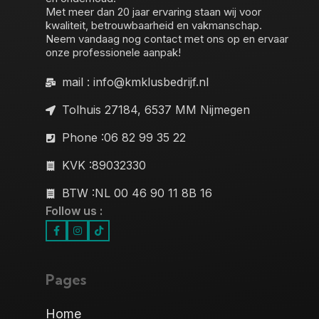
Met meer dan 20 jaar ervaring staan wij voor
kwaliteit, betrouwbaarheid en vakmanschap.
Neem vandaag nog contact met ons op en ervaar
onze professionele aanpak!
mail : info@kmklusbedrijf.nl
Tolhuis 27184, 6537 MM Nijmegen
Phone :06 82 99 35 22
KVK :89032330
BTW :NL 00 46 90 11 8B 16
Follow us :
Pages
Home